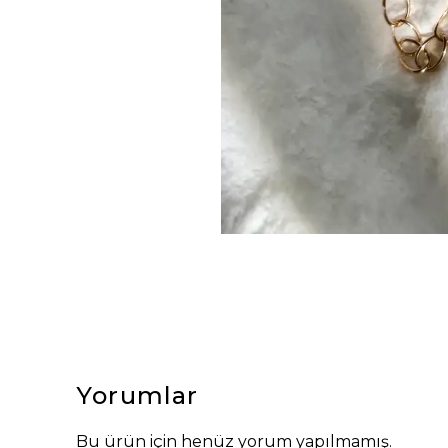
Yorumlar
Bu ürün için henüz yorum yapılmamış.