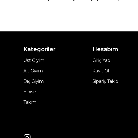
Kategoriler
Hesabım
Üst Giyim
Giriş Yap
Alt Giyim
Kayıt Ol
Dış Giyim
Sipariş Takip
Elbise
Takım