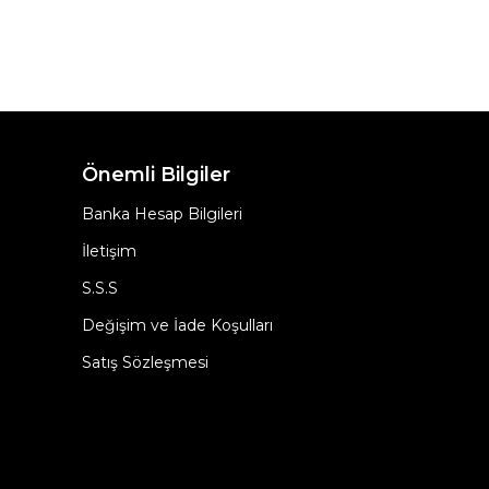
Önemli Bilgiler
Banka Hesap Bilgileri
İletişim
S.S.S
Değişim ve İade Koşulları
Satış Sözleşmesi