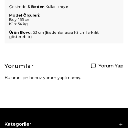
Çekimde
S Beden
Kullanılmıştır
Model Ölçüleri:
Boy: 165 cm
Kilo: 54 kg
Ürün Boyu:
53 cm (Bedenler arası 1-3 cm farklılık
gösterebilir)
Yorumlar
Yorum Yap
Bu ürün için henüz yorum yapılmamış.
Kategoriler