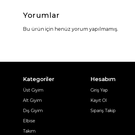
Yorumlar
Bu ürün için henüz yorum yapılmamış.
Kategoriler
Hesabım
Üst Giyim
Giriş Yap
Alt Giyim
Kayıt Ol
Dış Giyim
Sipariş Takip
Elbise
Takım