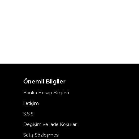
Önemli Bilgiler
Banka Hesap Bilgileri
İletişim
S.S.S
Değişim ve İade Koşulları
Satış Sözleşmesi