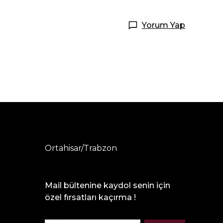
Yorum Yap
Ortahisar/Trabzon
Mail bültenine kaydol senin için
özel fırsatları kaçırma !