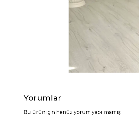
Yorumlar
Bu ürün için henüz yorum yapılmamış.