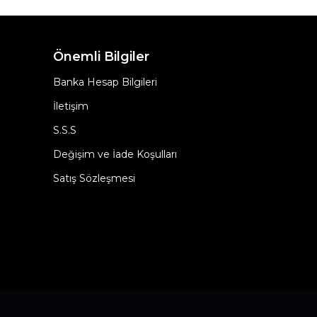
Önemli Bilgiler
Banka Hesap Bilgileri
İletişim
S.S.S
Değişim ve İade Koşulları
Satış Sözleşmesi