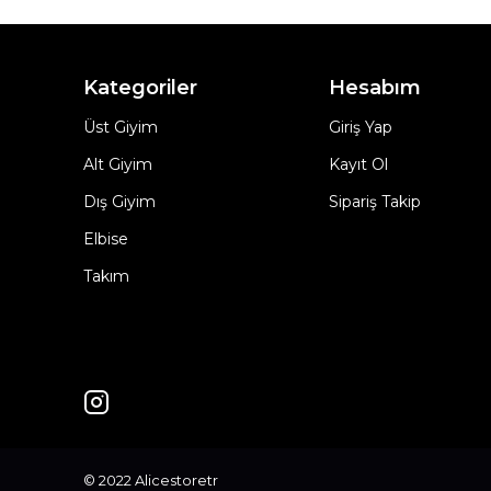
Kategoriler
Hesabım
Üst Giyim
Giriş Yap
Alt Giyim
Kayıt Ol
Dış Giyim
Sipariş Takip
Elbise
Takım
© 2022 Alicestoretr