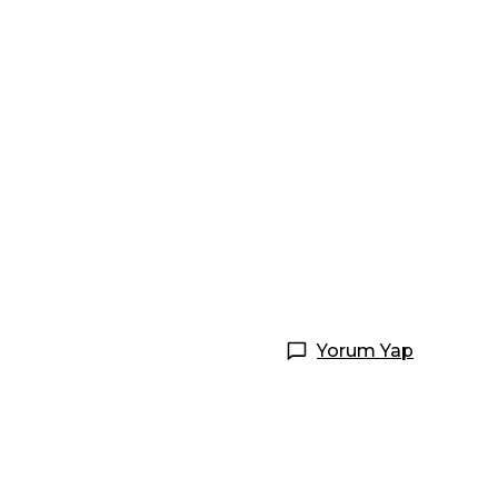
Yorum Yap