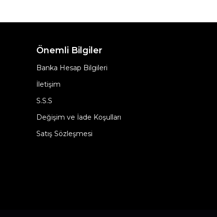
Önemli Bilgiler
Banka Hesap Bilgileri
İletişim
S.S.S
Değişim ve İade Koşulları
Satış Sözleşmesi