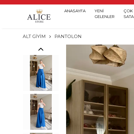
ANASAYFA
YENİ
ÇOK
GELENLER
SATA
ALT GİYİM
PANTOLON