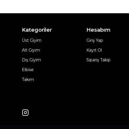
Kategoriler
Hesabım
Üst Giyim
Giriş Yap
Alt Giyim
Kayıt Ol
Dış Giyim
Sipariş Takip
Elbise
Takım