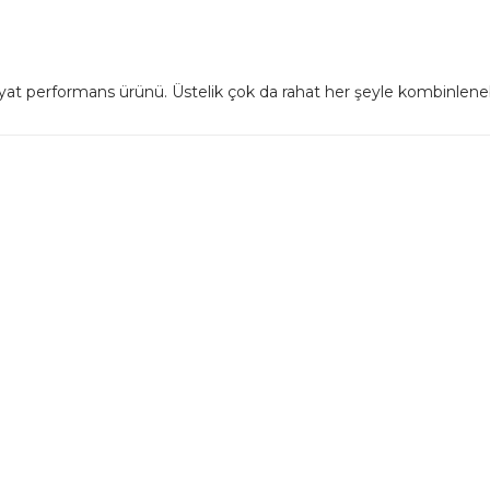
iyat performans ürünü. Üstelik çok da rahat her şeyle kombinleneb