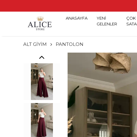
ANASAYFA
YENİ
ÇOK
GELENLER
SATA
ALT GİYİM
PANTOLON