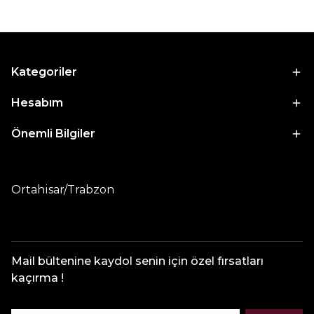
Kategoriler
Hesabım
Önemli Bilgiler
Ortahisar/Trabzon
Mail bültenine kaydol senin için özel fırsatları
kaçırma !