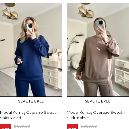
SEPETE EKLE
SEPETE EKLE
Modal Kumaş Oversize Sweat -
Modal Kumaş Oversize Sweat -
Saks Mavisi
Sütlü Kahve
₺ 999.00
₺ 999.00