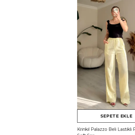
SEPETE EKLE
Krinkıl Palazzo Beli Lastikli