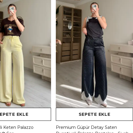
EPETE EKLE
SEPETE EKLE
i Keten Palazzo
Premium Güpür Detay Saten