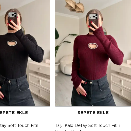
EPETE EKLE
SEPETE EKLE
tay Soft Touch Fitilli
Taşlı Kalp Detay Soft Touch Fitilli