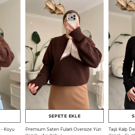
SEPETE EKLE
S
 - Koyu
Premium Saten Fularlı Oversize Yün
Taşlı Kalp De