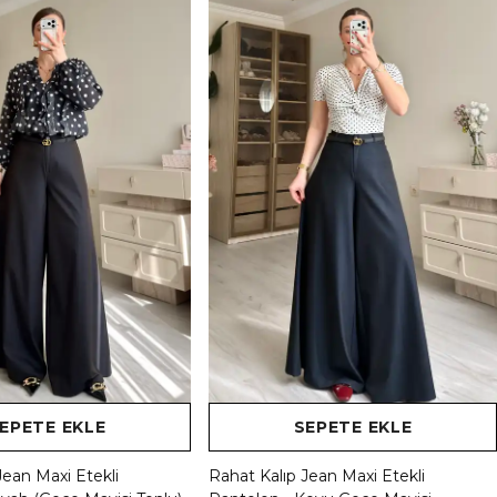
EPETE EKLE
SEPETE EKLE
Jean Maxi Etekli
Rahat Kalıp Jean Maxi Etekli