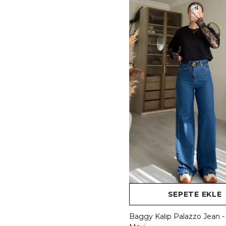
SEPETE EKLE
Baggy Kalıp Palazzo Jean 