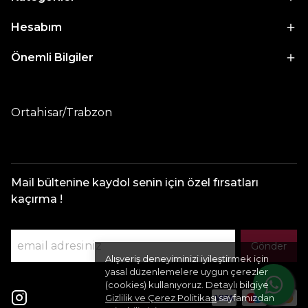
Hesabım
Önemli Bilgiler
Ortahisar/Trabzon
Mail bültenine kaydol senin için özel fırsatları
kaçırma !
Gönder
Alışveriş deneyiminizi iyileştirmek için
yasal düzenlemelere uygun çerezler
(cookies) kullanıyoruz. Detaylı bilgiye
Gizlilik ve Çerez Politikası
sayfamızdan