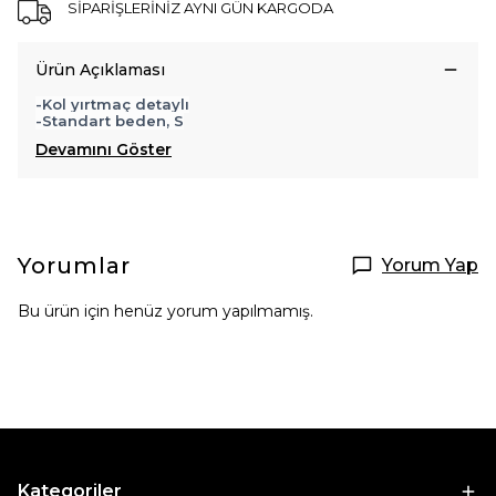
SİPARİŞLERİNİZ AYNI GÜN KARGODA
Ürün Açıklaması
-Kol yırtmaç detaylı
-Standart beden, S
Devamını Göster
Yorumlar
Yorum Yap
Bu ürün için henüz yorum yapılmamış.
Kategoriler