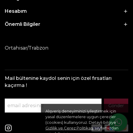
Hesabım
Önemli Bilgiler
Ortahisar/Trabzon
Mail bültenine kaydol senin için özel fırsatları
kaçırma !
Gönder
Alışveriş deneyiminizi iyileştirmek için
yasal düzenlemelere uygun çerezler
(cookies) kullanıyoruz. Detaylı bilgiye
Gizlilik ve Çerez Politikası
sayfamızdan