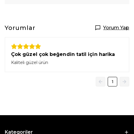
Yorumlar
Yorum Yap
Çok güzel çok beğendin tatil için harika
Kaliteli güzel ürün
1
Kategoriler