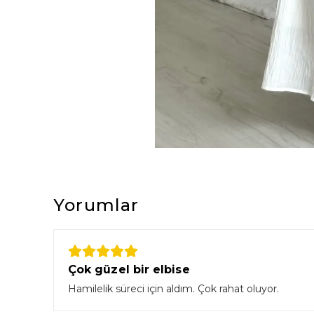
Yorumlar
Çok güzel bir elbise
Hamilelik süreci için aldım. Çok rahat oluyor.