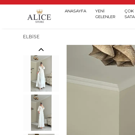
ANASAYFA
YENİ
ÇOK
GELENLER
SATA
ELBİSE