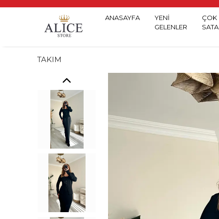
ANASAYFA
YENİ
ÇOK
GELENLER
SATA
TAKIM