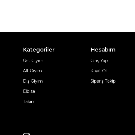
Kategoriler
Hesabım
Üst Giyim
Giriş Yap
Alt Giyim
Kayıt Ol
Dış Giyim
Sipariş Takip
Elbise
Takım