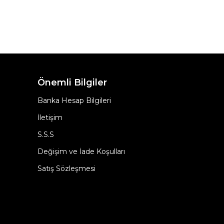
Önemli Bilgiler
Banka Hesap Bilgileri
İletişim
S.S.S
Değişim ve İade Koşulları
Satış Sözleşmesi