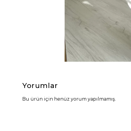
Yorumlar
Bu ürün için henüz yorum yapılmamış.