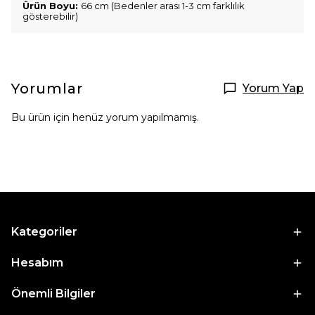
Ürün Boyu:
66 cm (Bedenler arası 1-3 cm farklılık
gösterebilir)
Yorumlar
Yorum Yap
Bu ürün için henüz yorum yapılmamış.
Kategoriler
Hesabım
Önemli Bilgiler