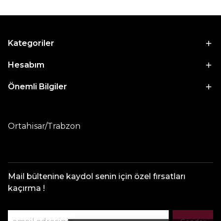
Kategoriler
Hesabım
Önemli Bilgiler
Ortahisar/Trabzon
Mail bültenine kaydol senin için özel fırsatları
kaçırma !