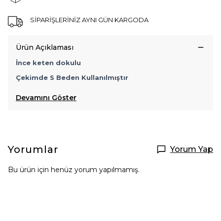
SİPARİŞLERİNİZ AYNI GÜN KARGODA
Ürün Açıklaması
İnce keten dokulu
Çekimde S Beden Kullanılmıştır
Devamını Göster
Yorumlar
Yorum Yap
Bu ürün için henüz yorum yapılmamış.