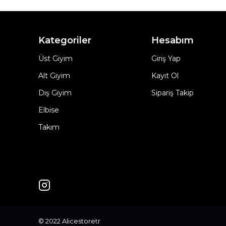
Kategoriler
Hesabım
Üst Giyim
Giriş Yap
Alt Giyim
Kayıt Ol
Dış Giyim
Sipariş Takip
Elbise
Takım
© 2022 Alicestoretr