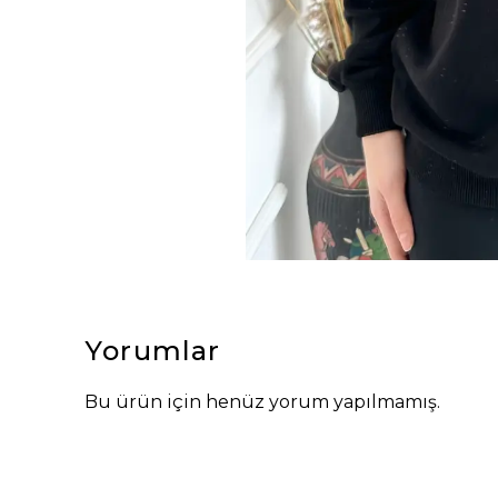
Yorumlar
Bu ürün için henüz yorum yapılmamış.