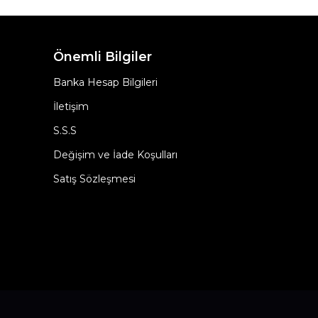
Önemli Bilgiler
Banka Hesap Bilgileri
İletişim
S.S.S
Değişim ve İade Koşulları
Satış Sözleşmesi