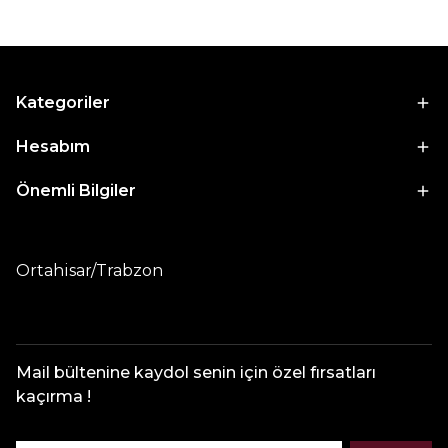
Kategoriler
Hesabım
Önemli Bilgiler
Ortahisar/Trabzon
Mail bültenine kaydol senin için özel fırsatları
kaçırma !