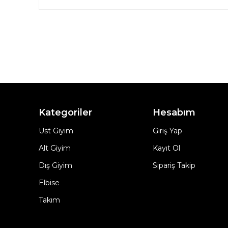
Kategoriler
Hesabım
Üst Giyim
Giriş Yap
Alt Giyim
Kayıt Ol
Dış Giyim
Sipariş Takip
Elbise
Takım