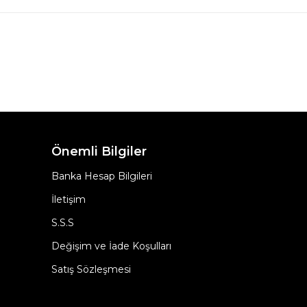
Önemli Bilgiler
Banka Hesap Bilgileri
İletişim
S.S.S
Değişim ve İade Koşulları
Satış Sözleşmesi