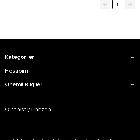
1
Kategoriler
Hesabım
Önemli Bilgiler
Ortahisar/Trabzon