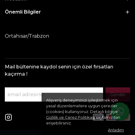
Önemli Bilgiler
Ortahisar/Trabzon
Mail bültenine kaydol senin için özel fırsatları
kaçırma !
Gönder
Alışveriş deneyiminizi iyileştirmek için
yasal düzenlemelere uygun çerezler
(cookies) kullanıyoruz. Detaylı bilgiye
Gizlilik ve Çerez Politikası
sayfamızdan
erişebilirsiniz.
Anladım