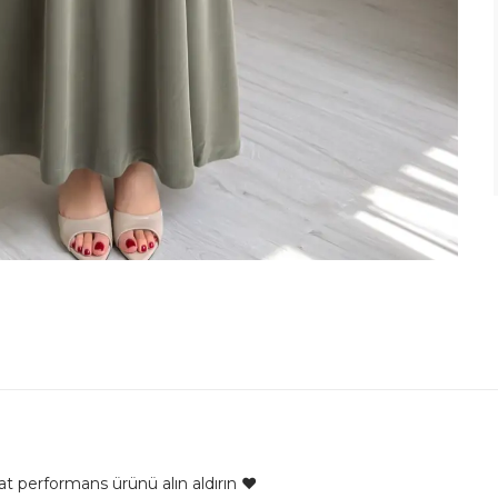
at performans ürünü alın aldırın ❤️