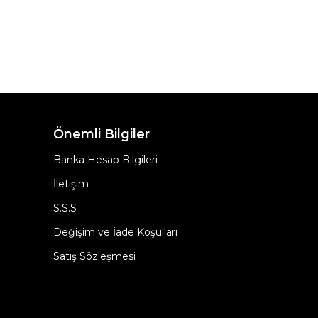
Önemli Bilgiler
Banka Hesap Bilgileri
İletişim
S.S.S
Değişim ve İade Koşulları
Satış Sözleşmesi