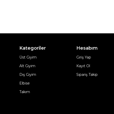
Kategoriler
Hesabım
Üst Giyim
Giriş Yap
Alt Giyim
Kayıt Ol
Dış Giyim
Sipariş Takip
Elbise
Takım