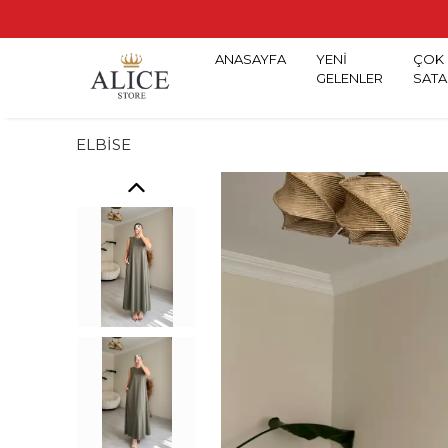
ANASAYFA
YENİ
ÇOK
GELENLER
SATA
ELBİSE