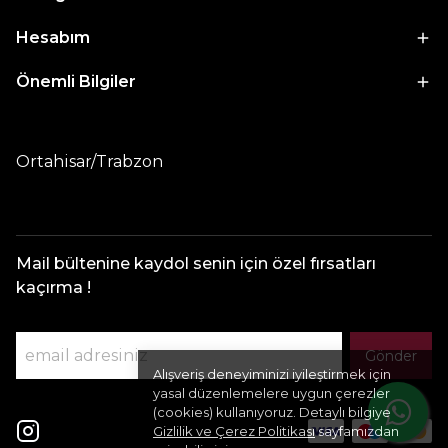
Hesabım
Önemli Bilgiler
Ortahisar/Trabzon
Mail bültenine kaydol senin için özel fırsatları
kaçırma !
Gönder
Alışveriş deneyiminizi iyileştirmek için
yasal düzenlemelere uygun çerezler
(cookies) kullanıyoruz. Detaylı bilgiye
Gizlilik ve Çerez Politikası
sayfamızdan