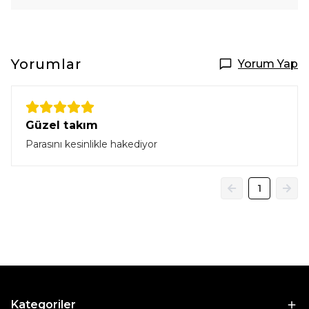
Yorumlar
Yorum Yap
Güzel takım
Parasını kesinlikle hakediyor
1
Kategoriler