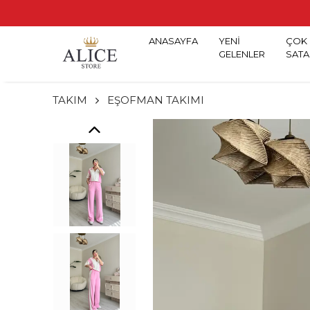
ANASAYFA
YENİ
ÇOK
GELENLER
SATA
TAKIM
EŞOFMAN TAKIMI