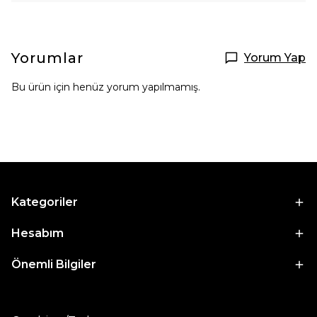
Yorumlar
Yorum Yap
Bu ürün için henüz yorum yapılmamış.
Kategoriler
Hesabım
Önemli Bilgiler