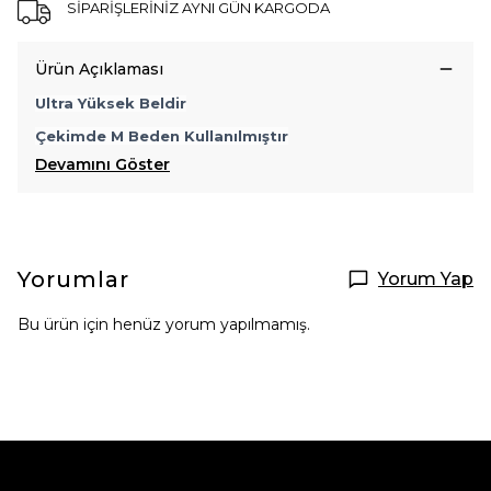
SİPARİŞLERİNİZ AYNI GÜN KARGODA
Ürün Açıklaması
Ultra Yüksek Beldir
Çekimde M Beden Kullanılmıştır
Devamını Göster
Yorumlar
Yorum Yap
Bu ürün için henüz yorum yapılmamış.