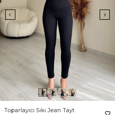
Toparlayıcı Sıkı Jean Tayt