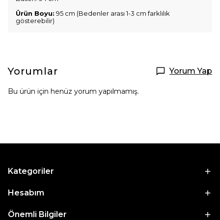
Ürün Boyu:
95 cm (Bedenler arası 1-3 cm farklılık
gösterebilir)
Yorumlar
Yorum Yap
Bu ürün için henüz yorum yapılmamış.
Kategoriler
Hesabım
Önemli Bilgiler