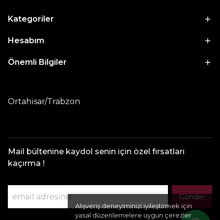
Kategoriler
Hesabım
Önemli Bilgiler
Ortahisar/Trabzon
Mail bültenine kaydol senin için özel fırsatları
kaçırma !
Gönder
Alışveriş deneyiminizi iyileştirmek için
yasal düzenlemelere uygun çerezler