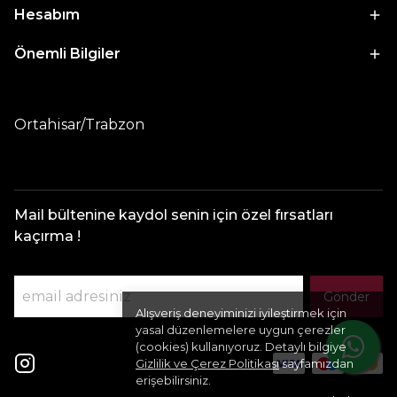
Hesabım
Önemli Bilgiler
Ortahisar/Trabzon
Mail bültenine kaydol senin için özel fırsatları
kaçırma !
Gönder
Alışveriş deneyiminizi iyileştirmek için
yasal düzenlemelere uygun çerezler
(cookies) kullanıyoruz. Detaylı bilgiye
Gizlilik ve Çerez Politikası
sayfamızdan
erişebilirsiniz.