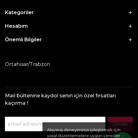
Kategoriler
Hesabım
Önemli Bilgiler
Ortahisar/Trabzon
Mail bültenine kaydol senin için özel fırsatları
kaçırma !
Gönder
Alışveriş deneyiminizi iyileştirmek için
yasal düzenlemelere uygun çerezler