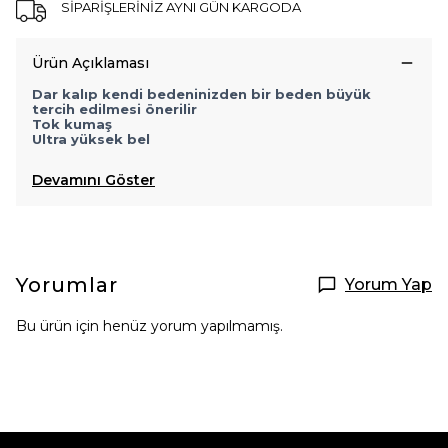
SİPARİŞLERİNİZ AYNI GÜN KARGODA
Ürün Açıklaması
Dar kalıp kendi bedeninizden bir beden büyük
tercih edilmesi önerilir
Tok kumaş
Ultra yüksek bel
Devamını Göster
Yorumlar
Yorum Yap
Bu ürün için henüz yorum yapılmamış.