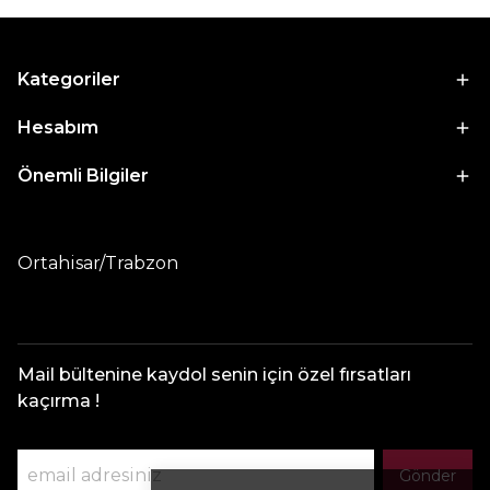
Kategoriler
Hesabım
Önemli Bilgiler
Ortahisar/Trabzon
Mail bültenine kaydol senin için özel fırsatları
kaçırma !
Gönder