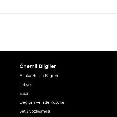
Önemli Bilgiler
Banka Hesap Bilgileri
İletişim
S.S.S
Değişim ve İade Koşulları
Satış Sözleşmesi