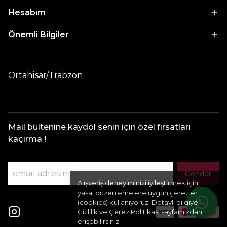
Hesabım
Önemli Bilgiler
Ortahisar/Trabzon
Mail bültenine kaydol senin için özel fırsatları
kaçırma !
Gönder
Alışveriş deneyiminizi iyileştirmek için
yasal düzenlemelere uygun çerezler
(cookies) kullanıyoruz. Detaylı bilgiye
Gizlilik ve Çerez Politikası
sayfamızdan
erişebilirsiniz.