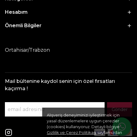
Hesabım
Önemli Bilgiler
Ortahisar/Trabzon
Mail bültenine kaydol senin için özel fırsatları
kaçırma !
Gönder
Alışveriş deneyiminizi iyileştirmek için
yasal düzenlemelere uygun çerezler
(cookies) kullanıyoruz. Detaylı bilgiye
Gizlilik ve Çerez Politikası
sayfamızdan