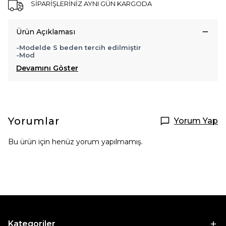
SİPARİŞLERİNİZ AYNI GÜN KARGODA
Ürün Açıklaması
-Modelde S beden tercih edilmiştir
-Mod
Devamını Göster
Yorumlar
Yorum Yap
Bu ürün için henüz yorum yapılmamış.
Kategoriler