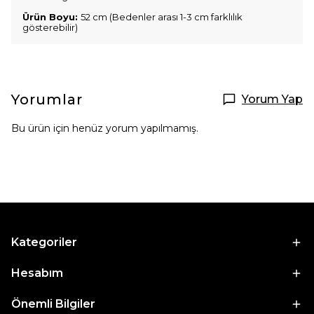
Ürün Boyu:
52 cm (Bedenler arası 1-3 cm farklılık
gösterebilir)
Yorumlar
Yorum Yap
Bu ürün için henüz yorum yapılmamış.
Kategoriler
Hesabım
Önemli Bilgiler