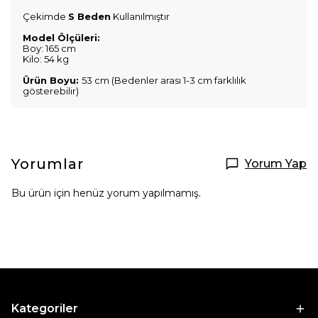
Çekimde
S Beden
Kullanılmıştır
Model Ölçüleri:
Boy: 165 cm
Kilo: 54 kg
Ürün Boyu:
53 cm (Bedenler arası 1-3 cm farklılık
gösterebilir)
Yorumlar
Yorum Yap
Bu ürün için henüz yorum yapılmamış.
Kategoriler