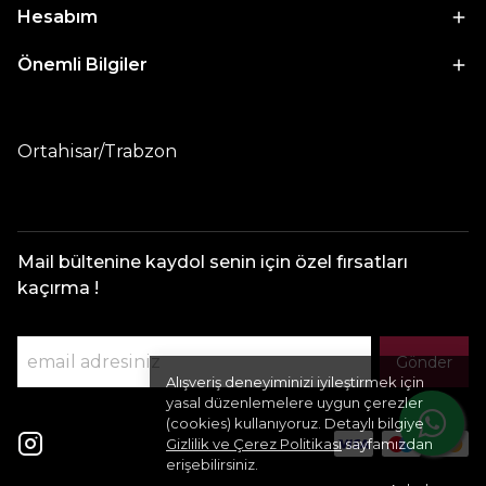
Hesabım
Önemli Bilgiler
Ortahisar/Trabzon
Mail bültenine kaydol senin için özel fırsatları
kaçırma !
Gönder
Alışveriş deneyiminizi iyileştirmek için
yasal düzenlemelere uygun çerezler
(cookies) kullanıyoruz. Detaylı bilgiye
Gizlilik ve Çerez Politikası
sayfamızdan
erişebilirsiniz.