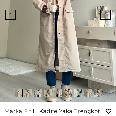
Marka Fitilli Kadife Yaka Trençkot