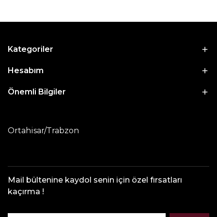
Kategoriler
Hesabım
Önemli Bilgiler
Ortahisar/Trabzon
Mail bültenine kaydol senin için özel fırsatları
kaçırma !