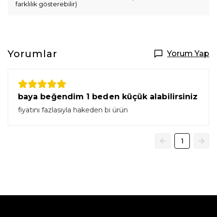
farklılık gösterebilir)
Yorumlar
Yorum Yap
baya beğendim 1 beden küçük alabilirsiniz
fiyatını fazlasıyla hakeden bi ürün
1