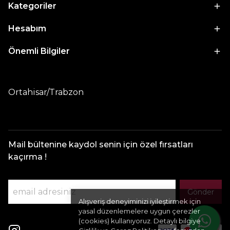
Kategoriler
Hesabım
Önemli Bilgiler
Ortahisar/Trabzon
Mail bültenine kaydol senin için özel fırsatları
kaçırma !
Gönder
Alışveriş deneyiminizi iyileştirmek için
yasal düzenlemelere uygun çerezler
(cookies) kullanıyoruz. Detaylı bilgiye