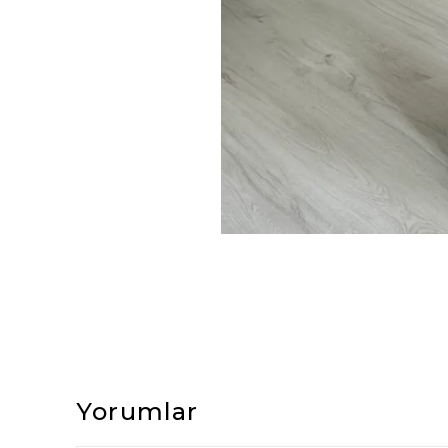
Yorumlar