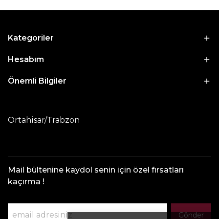
Kategoriler
Hesabım
Önemli Bilgiler
Ortahisar/Trabzon
Mail bültenine kaydol senin için özel fırsatları
kaçırma !
Gönder