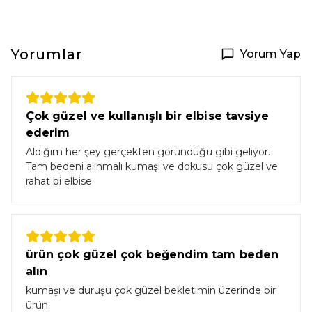
Yorumlar
Yorum Yap
Çok güzel ve kullanışlı bir elbise tavsiye
ederim
Aldığım her şey gerçekten göründüğü gibi geliyor.
Tam bedeni alınmalı kumaşı ve dokusu çok güzel ve
rahat bi elbise
ürün çok güzel çok beğendim tam beden
alın
kumaşı ve duruşu çok güzel bekletimin üzerinde bir
ürün